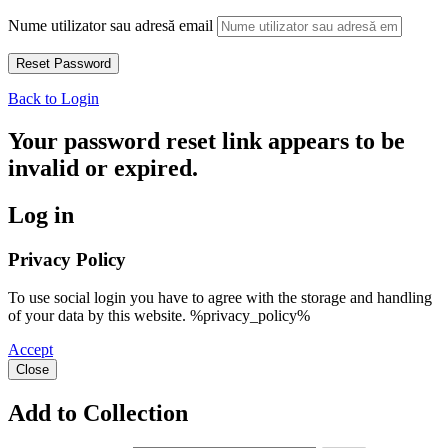
Nume utilizator sau adresă email
Back to Login
Your password reset link appears to be
invalid or expired.
Log in
Privacy Policy
To use social login you have to agree with the storage and handling
of your data by this website. %privacy_policy%
Accept
Close
Add to Collection