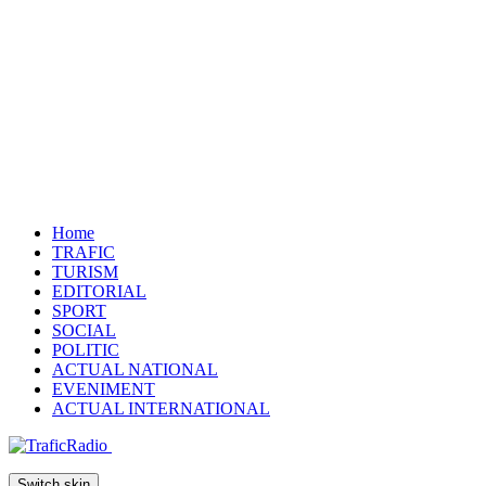
Home
TRAFIC
TURISM
EDITORIAL
SPORT
SOCIAL
POLITIC
ACTUAL NATIONAL
EVENIMENT
ACTUAL INTERNATIONAL
Switch skin