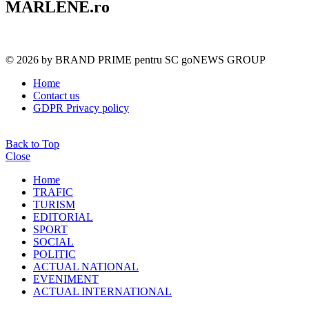
MARLENE.ro
© 2026 by BRAND PRIME pentru SC goNEWS GROUP
Home
Contact us
GDPR Privacy policy
Back to Top
Close
Home
TRAFIC
TURISM
EDITORIAL
SPORT
SOCIAL
POLITIC
ACTUAL NATIONAL
EVENIMENT
ACTUAL INTERNATIONAL