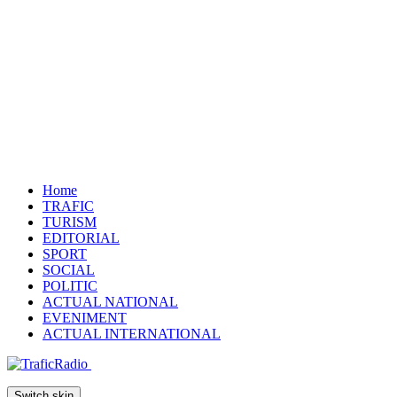
Home
TRAFIC
TURISM
EDITORIAL
SPORT
SOCIAL
POLITIC
ACTUAL NATIONAL
EVENIMENT
ACTUAL INTERNATIONAL
Switch skin