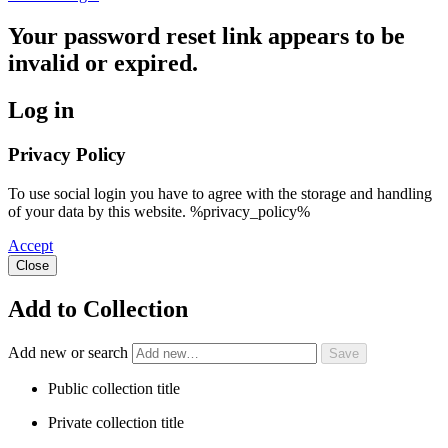
Your password reset link appears to be
invalid or expired.
Log in
Privacy Policy
To use social login you have to agree with the storage and handling
of your data by this website. %privacy_policy%
Accept
Close
Add to Collection
Add new or search
Public collection title
Private collection title