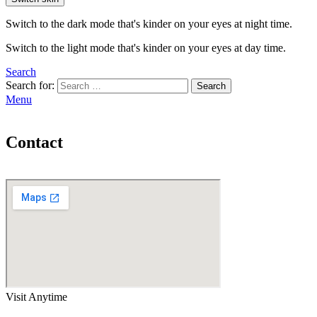
Switch to the dark mode that's kinder on your eyes at night time.
Switch to the light mode that's kinder on your eyes at day time.
Search
Search for:
Search
Menu
Contact
Visit Anytime