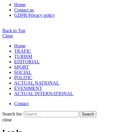
Home
Contact us
GDPR Privacy policy
Back to Top
Close
Home
TRAFIC
TURISM
EDITORIAL
SPORT
SOCIAL
POLITIC
ACTUAL NATIONAL
EVENIMENT
ACTUAL INTERNATIONAL
Contact
Search for:
Search
close