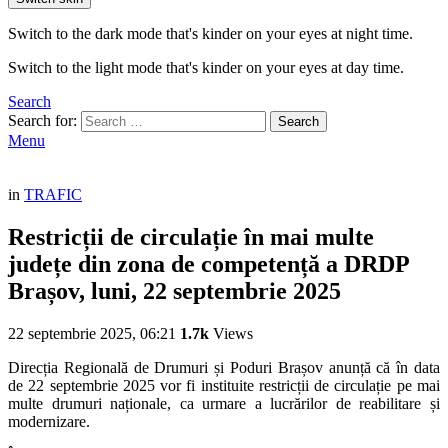
Switch to the dark mode that's kinder on your eyes at night time.
Switch to the light mode that's kinder on your eyes at day time.
Search
Search for:
Search
Menu
in
TRAFIC
Restricții de circulație în mai multe
județe din zona de competență a DRDP
Brașov, luni, 22 septembrie 2025
22 septembrie 2025, 06:21
1.7k
Views
Direcția Regională de Drumuri și Poduri Brașov anunță că în data
de 22 septembrie 2025 vor fi instituite restricții de circulație pe mai
multe drumuri naționale, ca urmare a lucrărilor de reabilitare și
modernizare.