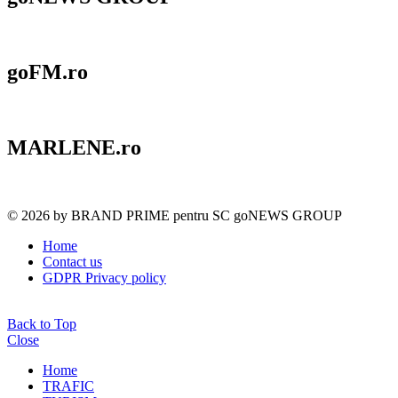
goFM.ro
MARLENE.ro
© 2026 by BRAND PRIME pentru SC goNEWS GROUP
Home
Contact us
GDPR Privacy policy
Back to Top
Close
Home
TRAFIC