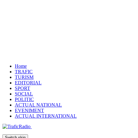
Home
TRAFIC
TURISM
EDITORIAL
SPORT
SOCIAL
POLITIC
ACTUAL NATIONAL
EVENIMENT
ACTUAL INTERNATIONAL
Switch skin