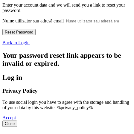
Enter your account data and we will send you a link to reset your
password.
Nume utilizator sau adresă email
Back to Login
Your password reset link appears to be
invalid or expired.
Log in
Privacy Policy
To use social login you have to agree with the storage and handling
of your data by this website. %privacy_policy%
Accept
Close