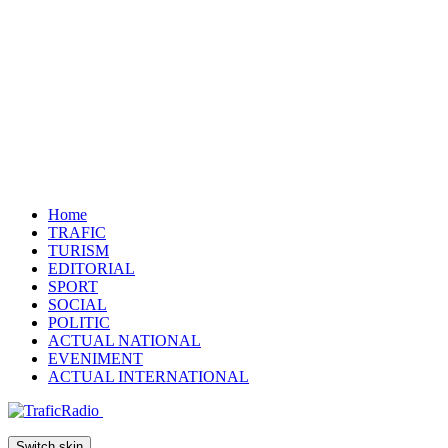
Home
TRAFIC
TURISM
EDITORIAL
SPORT
SOCIAL
POLITIC
ACTUAL NATIONAL
EVENIMENT
ACTUAL INTERNATIONAL
Switch skin