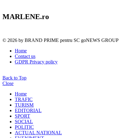
MARLENE.ro
© 2026 by BRAND PRIME pentru SC goNEWS GROUP
Home
Contact us
GDPR Privacy policy
Back to Top
Close
Home
TRAFIC
TURISM
EDITORIAL
SPORT
SOCIAL
POLITIC
ACTUAL NATIONAL