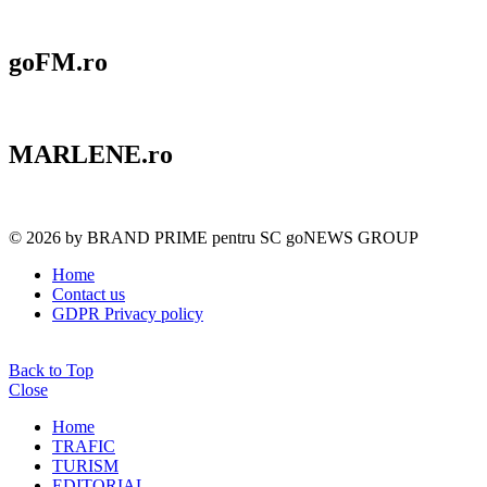
goFM.ro
MARLENE.ro
© 2026 by BRAND PRIME pentru SC goNEWS GROUP
Home
Contact us
GDPR Privacy policy
Back to Top
Close
Home
TRAFIC
TURISM
EDITORIAL