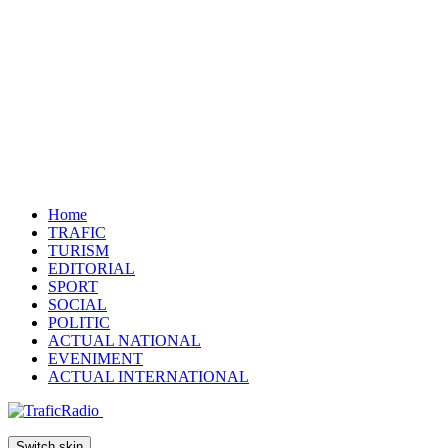
Home
TRAFIC
TURISM
EDITORIAL
SPORT
SOCIAL
POLITIC
ACTUAL NATIONAL
EVENIMENT
ACTUAL INTERNATIONAL
Switch skin