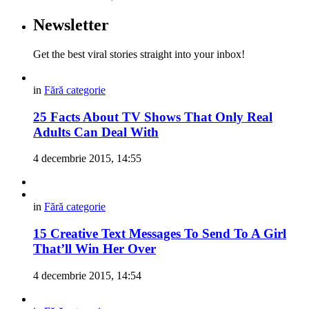
Newsletter
Get the best viral stories straight into your inbox!
in
Fără categorie
25 Facts About TV Shows That Only Real
Adults Can Deal With
4 decembrie 2015, 14:55
in
Fără categorie
15 Creative Text Messages To Send To A Girl
That’ll Win Her Over
4 decembrie 2015, 14:54