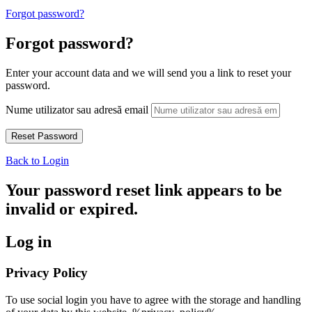
Forgot password?
Forgot password?
Enter your account data and we will send you a link to reset your
password.
Nume utilizator sau adresă email
Back to Login
Your password reset link appears to be
invalid or expired.
Log in
Privacy Policy
To use social login you have to agree with the storage and handling