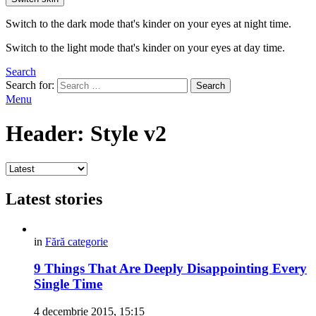
Switch to the dark mode that's kinder on your eyes at night time.
Switch to the light mode that's kinder on your eyes at day time.
Search
Search for:
Search
Menu
Header: Style v2
Latest stories
in
Fără categorie
9 Things That Are Deeply Disappointing Every
Single Time
4 decembrie 2015, 15:15