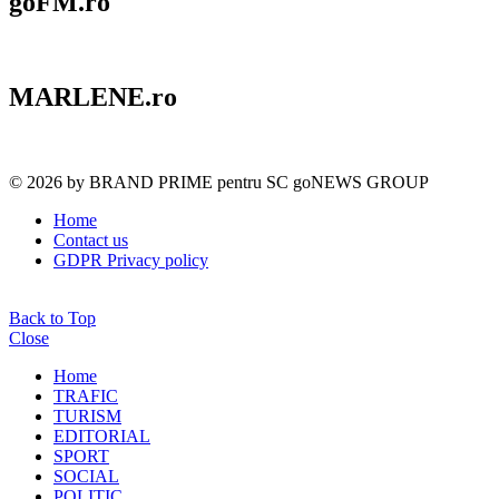
goFM.ro
MARLENE.ro
© 2026 by BRAND PRIME pentru SC goNEWS GROUP
Home
Contact us
GDPR Privacy policy
Back to Top
Close
Home
TRAFIC
TURISM
EDITORIAL
SPORT
SOCIAL
POLITIC