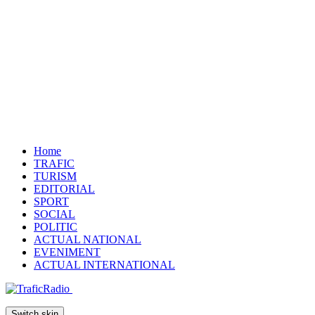
Home
TRAFIC
TURISM
EDITORIAL
SPORT
SOCIAL
POLITIC
ACTUAL NATIONAL
EVENIMENT
ACTUAL INTERNATIONAL
Switch skin