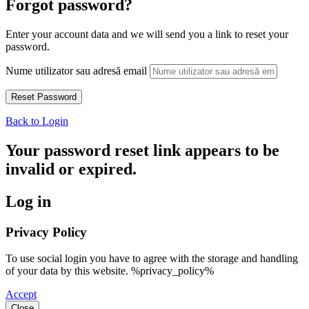
Forgot password?
Enter your account data and we will send you a link to reset your
password.
Nume utilizator sau adresă email
Back to Login
Your password reset link appears to be
invalid or expired.
Log in
Privacy Policy
To use social login you have to agree with the storage and handling
of your data by this website. %privacy_policy%
Accept
Close