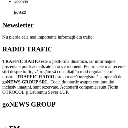
joJAZZ
Newsletter
Nu pierde cele mai importante informații din trafic!
RADIO TRAFIC
TRAFFIC RADIO
este o platformă dinamică, iar informațiile
prezentate pot fi actualizate în orice moment. Pentru cele mai recente
știri despre trafic, vă rugăm să consultați în mod regulat site-ul
nostru.
TRAFFIC RADIO
este o marcă înregistrată și operată de
goNEWS GROUP SRL
. Toate drepturile asupra conținutului,
inclusiv imagini, sunt rezervate. Acționarii companiei sunt Florin
OTROCOL și Laurentiu Sever LUP.
goNEWS GROUP