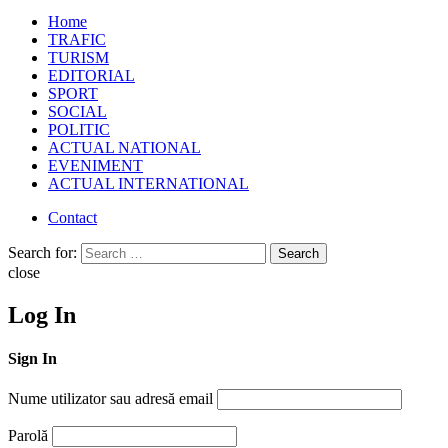
Home
TRAFIC
TURISM
EDITORIAL
SPORT
SOCIAL
POLITIC
ACTUAL NATIONAL
EVENIMENT
ACTUAL INTERNATIONAL
Contact
Search for:
Search
close
Log In
Sign In
Nume utilizator sau adresă email
Parolă