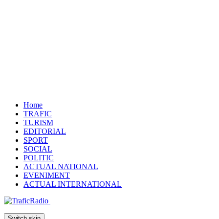
Home
TRAFIC
TURISM
EDITORIAL
SPORT
SOCIAL
POLITIC
ACTUAL NATIONAL
EVENIMENT
ACTUAL INTERNATIONAL
Switch skin