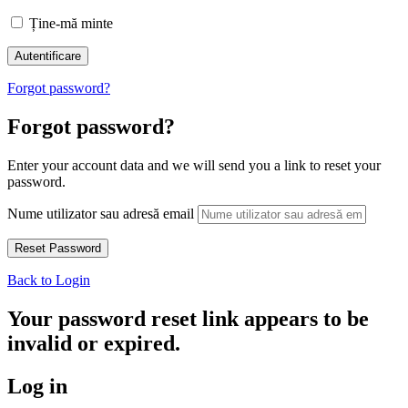
Ține-mă minte
Forgot password?
Forgot password?
Enter your account data and we will send you a link to reset your
password.
Nume utilizator sau adresă email
Back to Login
Your password reset link appears to be
invalid or expired.
Log in