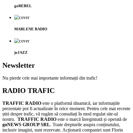
goREBEL
MARLENE RADIO
joJAZZ
Newsletter
Nu pierde cele mai importante informații din trafic!
RADIO TRAFIC
TRAFFIC RADIO
este o platformă dinamică, iar informațiile
prezentate pot fi actualizate în orice moment. Pentru cele mai recente
știri despre trafic, vă rugăm să consultați în mod regulat site-ul
nostru.
TRAFFIC RADIO
este o marcă înregistrată și operată de
goNEWS GROUP SRL
. Toate drepturile asupra conținutului,
inclusiv imagini, sunt rezervate. Acționarii companiei sunt Florin