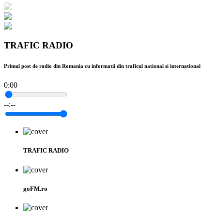
TRAFIC RADIO
Primul post de radio din Romania cu informatii din traficul national si international
0:00
--:--
TRAFIC RADIO
goFM.ro