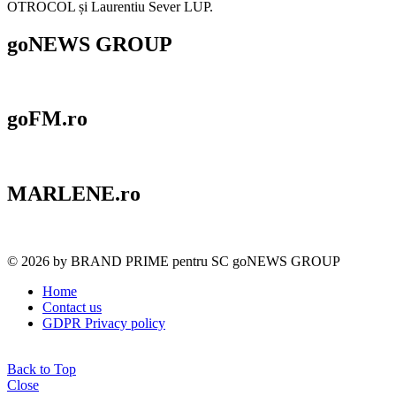
OTROCOL și Laurentiu Sever LUP.
goNEWS GROUP
goFM.ro
MARLENE.ro
© 2026 by BRAND PRIME pentru SC goNEWS GROUP
Home
Contact us
GDPR Privacy policy
Back to Top
Close