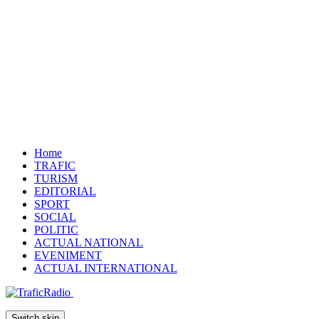
Home
TRAFIC
TURISM
EDITORIAL
SPORT
SOCIAL
POLITIC
ACTUAL NATIONAL
EVENIMENT
ACTUAL INTERNATIONAL
Switch skin