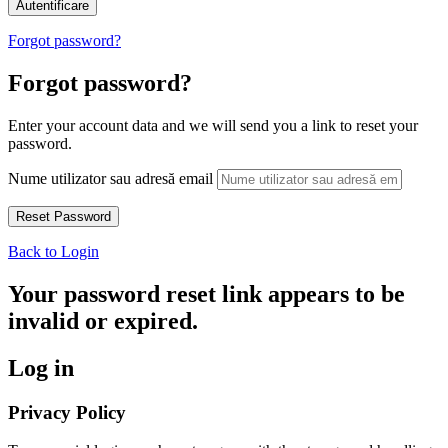
Forgot password?
Forgot password?
Enter your account data and we will send you a link to reset your
password.
Nume utilizator sau adresă email
Back to Login
Your password reset link appears to be
invalid or expired.
Log in
Privacy Policy