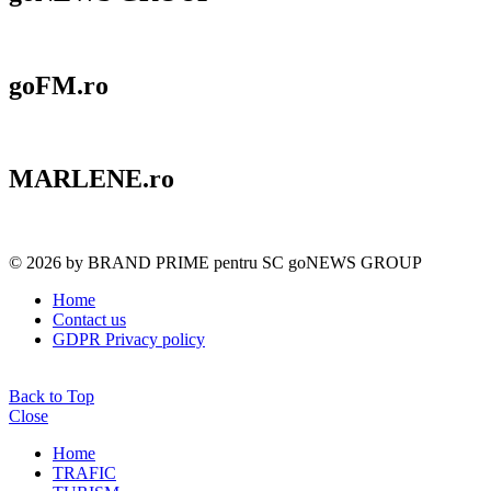
goFM.ro
MARLENE.ro
© 2026 by BRAND PRIME pentru SC goNEWS GROUP
Home
Contact us
GDPR Privacy policy
Back to Top
Close
Home
TRAFIC