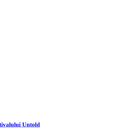
tivalului Untold