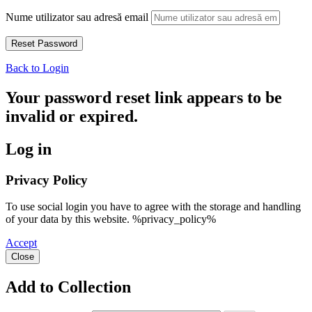
Nume utilizator sau adresă email
Back to Login
Your password reset link appears to be
invalid or expired.
Log in
Privacy Policy
To use social login you have to agree with the storage and handling
of your data by this website. %privacy_policy%
Accept
Close
Add to Collection