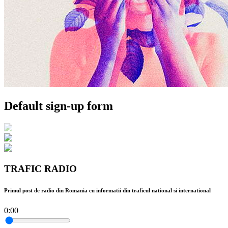
Default sign-up form
TRAFIC RADIO
Primul post de radio din Romania cu informatii din traficul national si international
0:00