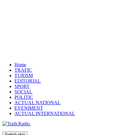
Home
TRAFIC
TURISM
EDITORIAL
SPORT
SOCIAL
POLITIC
ACTUAL NATIONAL
EVENIMENT
ACTUAL INTERNATIONAL
Switch skin