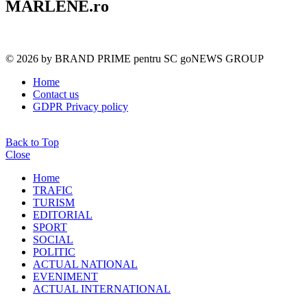
MARLENE.ro
© 2026 by BRAND PRIME pentru SC goNEWS GROUP
Home
Contact us
GDPR Privacy policy
Back to Top
Close
Home
TRAFIC
TURISM
EDITORIAL
SPORT
SOCIAL
POLITIC
ACTUAL NATIONAL
EVENIMENT
ACTUAL INTERNATIONAL