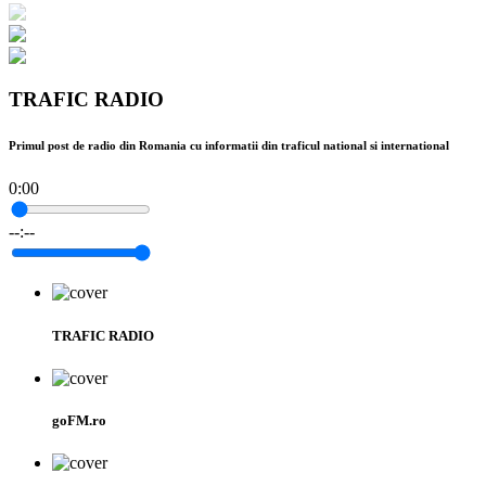
TRAFIC RADIO
Primul post de radio din Romania cu informatii din traficul national si international
0:00
--:--
TRAFIC RADIO
goFM.ro