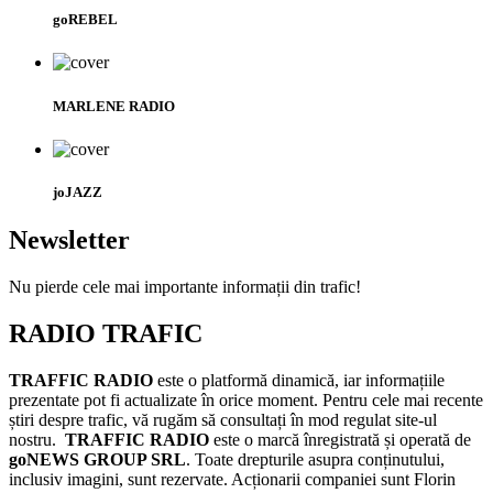
goREBEL
MARLENE RADIO
joJAZZ
Newsletter
Nu pierde cele mai importante informații din trafic!
RADIO TRAFIC
TRAFFIC RADIO
este o platformă dinamică, iar informațiile
prezentate pot fi actualizate în orice moment. Pentru cele mai recente
știri despre trafic, vă rugăm să consultați în mod regulat site-ul
nostru.
TRAFFIC RADIO
este o marcă înregistrată și operată de
goNEWS GROUP SRL
. Toate drepturile asupra conținutului,
inclusiv imagini, sunt rezervate. Acționarii companiei sunt Florin