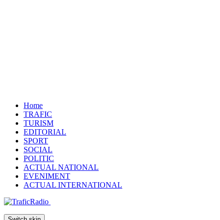
Home
TRAFIC
TURISM
EDITORIAL
SPORT
SOCIAL
POLITIC
ACTUAL NATIONAL
EVENIMENT
ACTUAL INTERNATIONAL
Switch skin