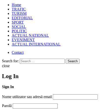
Home
TRAFIC
TURISM
EDITORIAL
SPORT
SOCIAL
POLITIC
ACTUAL NATIONAL
EVENIMENT
ACTUAL INTERNATIONAL
Contact
Search for:
Search
close
Log In
Sign In
Nume utilizator sau adresă email
Parolă