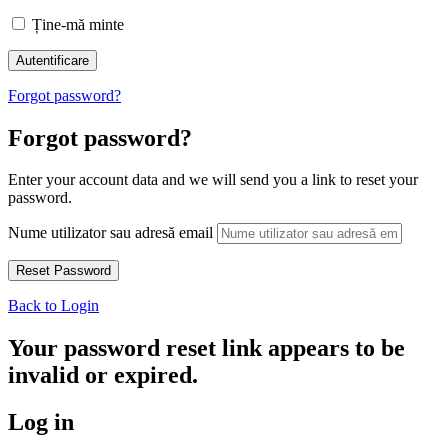
Ține-mă minte
Forgot password?
Forgot password?
Enter your account data and we will send you a link to reset your
password.
Nume utilizator sau adresă email
Back to Login
Your password reset link appears to be
invalid or expired.
Log in