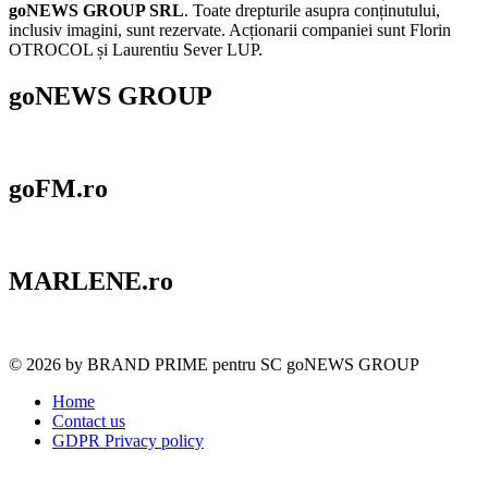
goNEWS GROUP SRL
. Toate drepturile asupra conținutului,
inclusiv imagini, sunt rezervate. Acționarii companiei sunt Florin
OTROCOL și Laurentiu Sever LUP.
goNEWS GROUP
goFM.ro
MARLENE.ro
© 2026 by BRAND PRIME pentru SC goNEWS GROUP
Home
Contact us
GDPR Privacy policy