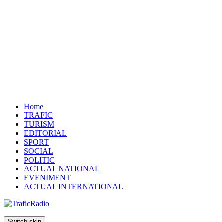
Home
TRAFIC
TURISM
EDITORIAL
SPORT
SOCIAL
POLITIC
ACTUAL NATIONAL
EVENIMENT
ACTUAL INTERNATIONAL
Switch skin