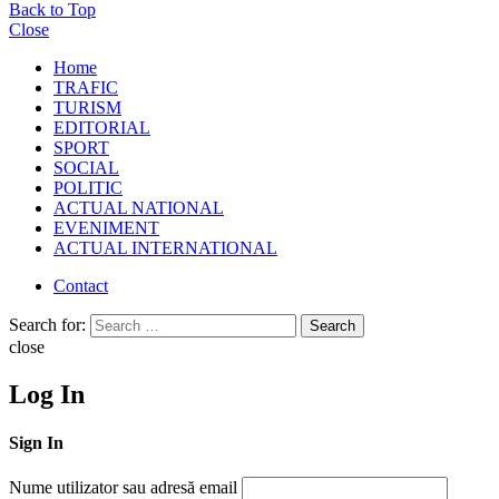
Back to Top
Close
Home
TRAFIC
TURISM
EDITORIAL
SPORT
SOCIAL
POLITIC
ACTUAL NATIONAL
EVENIMENT
ACTUAL INTERNATIONAL
Contact
Search for:
Search
close
Log In
Sign In
Nume utilizator sau adresă email