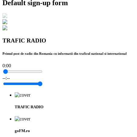
Default sign-up form
TRAFIC RADIO
Primul post de radio din Romania cu informatii din traficul national si international
0:00
--:--
TRAFIC RADIO
goFM.ro