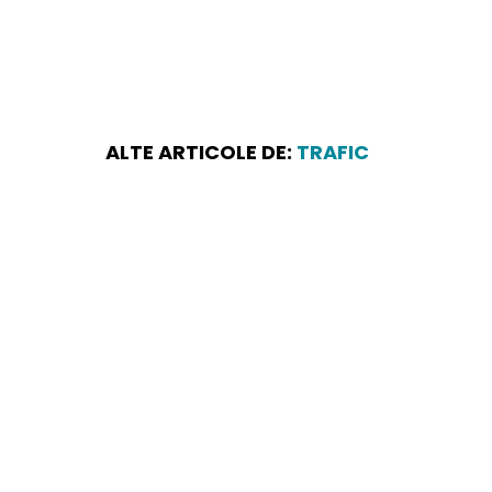
ALTE ARTICOLE DE:
TRAFIC