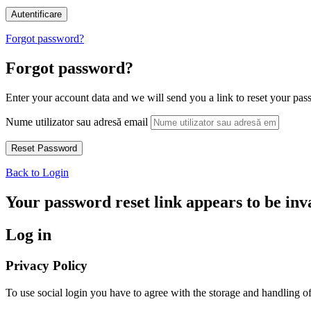
Forgot password?
Forgot password?
Enter your account data and we will send you a link to reset your pas
Nume utilizator sau adresă email
Back to Login
Your password reset link appears to be inva
Log in
Privacy Policy
To use social login you have to agree with the storage and handling 