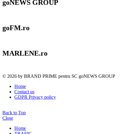
goNEWS GROUP
goFM.ro
MARLENE.ro
© 2026 by BRAND PRIME pentru SC goNEWS GROUP
Home
Contact us
GDPR Privacy policy
Back to Top
Close
Home
TRAFIC