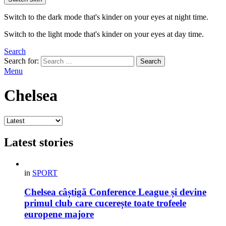
Switch to the dark mode that's kinder on your eyes at night time.
Switch to the light mode that's kinder on your eyes at day time.
Search
Search for:
Search
Menu
Chelsea
Latest stories
in
SPORT
Chelsea câștigă Conference League și devine
primul club care cucerește toate trofeele
europene majore