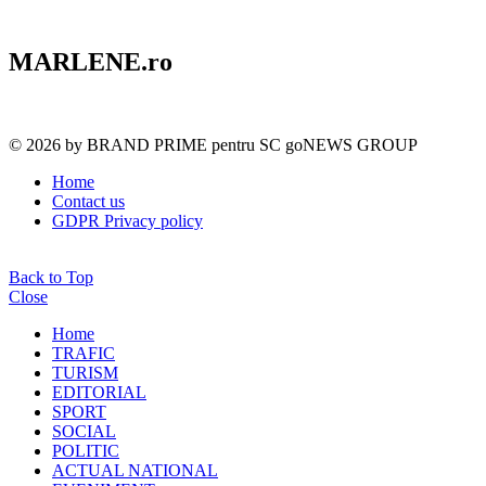
MARLENE.ro
© 2026 by BRAND PRIME pentru SC goNEWS GROUP
Home
Contact us
GDPR Privacy policy
Back to Top
Close
Home
TRAFIC
TURISM
EDITORIAL
SPORT
SOCIAL
POLITIC
ACTUAL NATIONAL