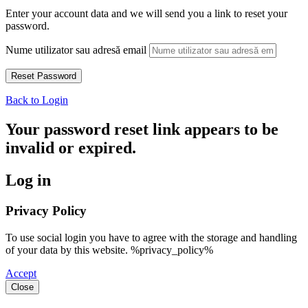
Enter your account data and we will send you a link to reset your
password.
Nume utilizator sau adresă email
Back to Login
Your password reset link appears to be
invalid or expired.
Log in
Privacy Policy
To use social login you have to agree with the storage and handling
of your data by this website. %privacy_policy%
Accept
Close