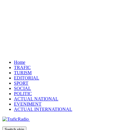
Home
TRAFIC
TURISM
EDITORIAL
SPORT
SOCIAL
POLITIC
ACTUAL NATIONAL
EVENIMENT
ACTUAL INTERNATIONAL
Switch skin