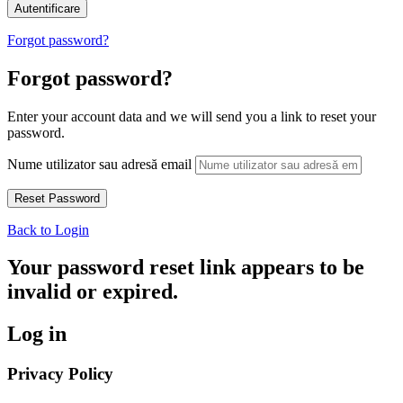
Forgot password?
Forgot password?
Enter your account data and we will send you a link to reset your
password.
Nume utilizator sau adresă email
Back to Login
Your password reset link appears to be
invalid or expired.
Log in
Privacy Policy