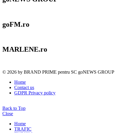
goFM.ro
MARLENE.ro
© 2026 by BRAND PRIME pentru SC goNEWS GROUP
Home
Contact us
GDPR Privacy policy
Back to Top
Close
Home
TRAFIC