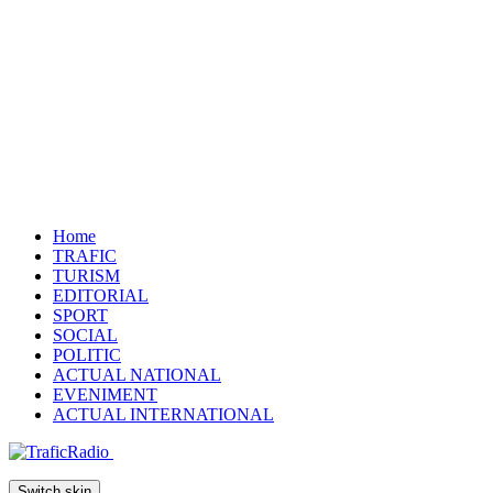
Home
TRAFIC
TURISM
EDITORIAL
SPORT
SOCIAL
POLITIC
ACTUAL NATIONAL
EVENIMENT
ACTUAL INTERNATIONAL
Switch skin