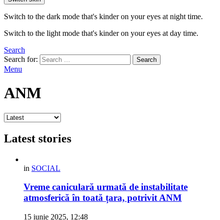
Switch to the dark mode that's kinder on your eyes at night time.
Switch to the light mode that's kinder on your eyes at day time.
Search
Search for:
Search
Menu
ANM
Latest stories
in
SOCIAL
Vreme caniculară urmată de instabilitate
atmosferică în toată țara, potrivit ANM
15 iunie 2025, 12:48