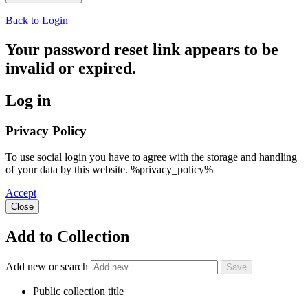
Back to Login
Your password reset link appears to be
invalid or expired.
Log in
Privacy Policy
To use social login you have to agree with the storage and handling
of your data by this website. %privacy_policy%
Accept
Close
Add to Collection
Add new or search
Public collection title