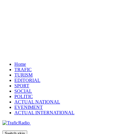
Home
TRAFIC
TURISM
EDITORIAL
SPORT
SOCIAL
POLITIC
ACTUAL NATIONAL
EVENIMENT
ACTUAL INTERNATIONAL
Switch skin