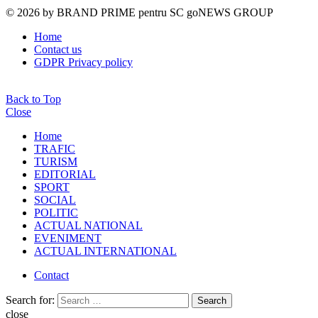
© 2026 by BRAND PRIME pentru SC goNEWS GROUP
Home
Contact us
GDPR Privacy policy
Back to Top
Close
Home
TRAFIC
TURISM
EDITORIAL
SPORT
SOCIAL
POLITIC
ACTUAL NATIONAL
EVENIMENT
ACTUAL INTERNATIONAL
Contact
Search for:
Search
close