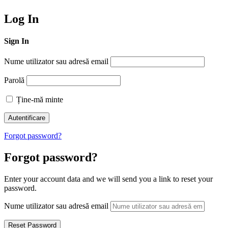
Log In
Sign In
Nume utilizator sau adresă email
Parolă
Ține-mă minte
Forgot password?
Forgot password?
Enter your account data and we will send you a link to reset your
password.
Nume utilizator sau adresă email