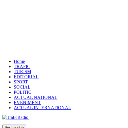
Home
TRAFIC
TURISM
EDITORIAL
SPORT
SOCIAL
POLITIC
ACTUAL NATIONAL
EVENIMENT
ACTUAL INTERNATIONAL
Switch skin