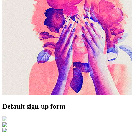
Default sign-up form