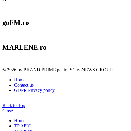
goFM.ro
MARLENE.ro
© 2026 by BRAND PRIME pentru SC goNEWS GROUP
Home
Contact us
GDPR Privacy policy
Back to Top
Close
Home
TRAFIC