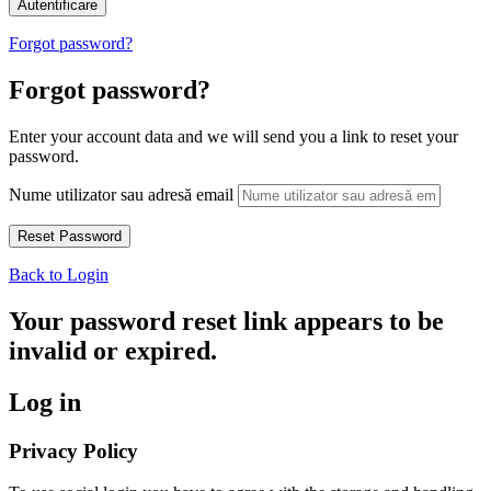
Forgot password?
Forgot password?
Enter your account data and we will send you a link to reset your
password.
Nume utilizator sau adresă email
Back to Login
Your password reset link appears to be
invalid or expired.
Log in
Privacy Policy