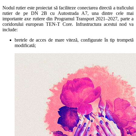
Nodul rutier este proiectat să faciliteze conectarea directă a traficului
rutier de pe DN 2B cu Autostrada A7, una dintre cele mai
importante axe rutiere din Programul Transport 2021–2027, parte a
coridorului european TEN-T Core. Infrastructura acestui nod va
include:
bretele de acces de mare viteză, configurate în tip trompetă
modificată;