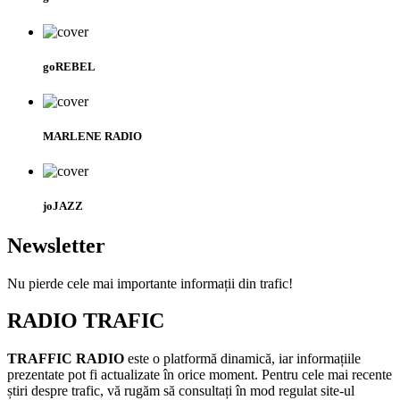
goREBEL
MARLENE RADIO
joJAZZ
Newsletter
Nu pierde cele mai importante informații din trafic!
RADIO TRAFIC
TRAFFIC RADIO
este o platformă dinamică, iar informațiile
prezentate pot fi actualizate în orice moment. Pentru cele mai recente
știri despre trafic, vă rugăm să consultați în mod regulat site-ul