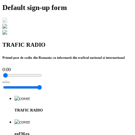
Default sign-up form
TRAFIC RADIO
Primul post de radio din Romania cu informatii din traficul national si international
0:00
--:--
TRAFIC RADIO
goFM.ro