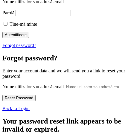
Nume utilizator sau adresă email
Parolă
Ține-mă minte
Forgot password?
Forgot password?
Enter your account data and we will send you a link to reset your
password.
Nume utilizator sau adresă email
Back to Login
Your password reset link appears to be
invalid or expired.