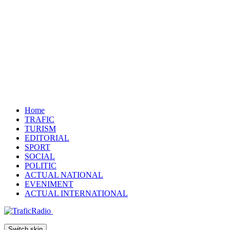
Home
TRAFIC
TURISM
EDITORIAL
SPORT
SOCIAL
POLITIC
ACTUAL NATIONAL
EVENIMENT
ACTUAL INTERNATIONAL
Switch skin