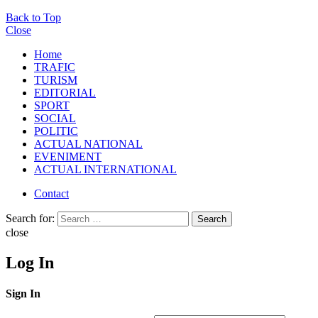
Back to Top
Close
Home
TRAFIC
TURISM
EDITORIAL
SPORT
SOCIAL
POLITIC
ACTUAL NATIONAL
EVENIMENT
ACTUAL INTERNATIONAL
Contact
Search for:
Search
close
Log In
Sign In