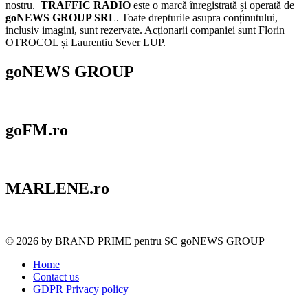
nostru.
TRAFFIC RADIO
este o marcă înregistrată și operată de
goNEWS GROUP SRL
. Toate drepturile asupra conținutului,
inclusiv imagini, sunt rezervate. Acționarii companiei sunt Florin
OTROCOL și Laurentiu Sever LUP.
goNEWS GROUP
goFM.ro
MARLENE.ro
© 2026 by BRAND PRIME pentru SC goNEWS GROUP
Home
Contact us
GDPR Privacy policy