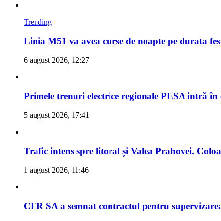
Trending
Linia M51 va avea curse de noapte pe durata fes
6 august 2026, 12:27
Primele trenuri electrice regionale PESA intră în
5 august 2026, 17:41
Trafic intens spre litoral și Valea Prahovei. Col
1 august 2026, 11:46
CFR SA a semnat contractul pentru supervizarea 