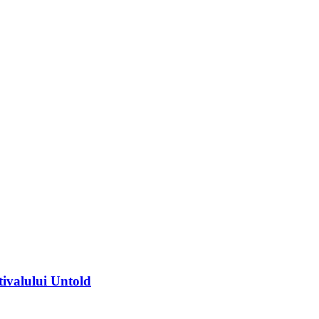
tivalului Untold