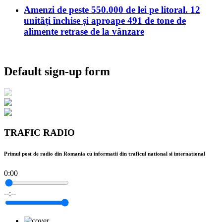
Amenzi de peste 550.000 de lei pe litoral. 12
unități închise și aproape 491 de tone de
alimente retrase de la vânzare
Default sign-up form
TRAFIC RADIO
Primul post de radio din Romania cu informatii din traficul national si international
0:00
--:--