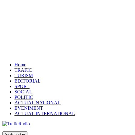
Home
TRAFIC
TURISM
EDITORIAL
SPORT
SOCIAL
POLITIC
ACTUAL NATIONAL
EVENIMENT
ACTUAL INTERNATIONAL
Switch skin