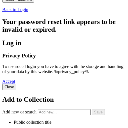
Back to Login
Your password reset link appears to be
invalid or expired.
Log in
Privacy Policy
To use social login you have to agree with the storage and handling
of your data by this website. %privacy_policy%
Accept
Close
Add to Collection
Add new or search
Public collection title