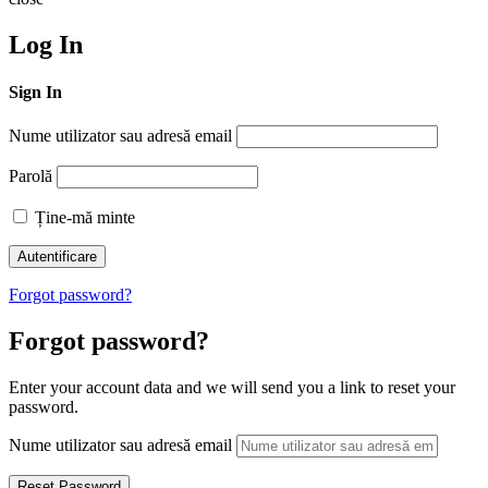
Log In
Sign In
Nume utilizator sau adresă email
Parolă
Ține-mă minte
Forgot password?
Forgot password?
Enter your account data and we will send you a link to reset your
password.
Nume utilizator sau adresă email