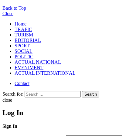
Back to Top
Close
Home
TRAFIC
TURISM
EDITORIAL
SPORT
SOCIAL
POLITIC
ACTUAL NATIONAL
EVENIMENT
ACTUAL INTERNATIONAL
Contact
Search for:
Search
close
Log In
Sign In