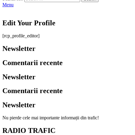
Menu
Edit Your Profile
[rcp_profile_editor]
Newsletter
Comentarii recente
Newsletter
Comentarii recente
Newsletter
Nu pierde cele mai importante informații din trafic!
RADIO TRAFIC