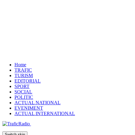
Home
TRAFIC
TURISM
EDITORIAL
SPORT
SOCIAL
POLITIC
ACTUAL NATIONAL
EVENIMENT
ACTUAL INTERNATIONAL
Switch skin