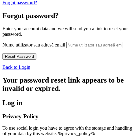
Forgot password?
Forgot password?
Enter your account data and we will send you a link to reset your
password.
Nume utilizator sau adresă email
Back to Login
Your password reset link appears to be
invalid or expired.
Log in
Privacy Policy
To use social login you have to agree with the storage and handling
of your data by this website. %privacy_policy%