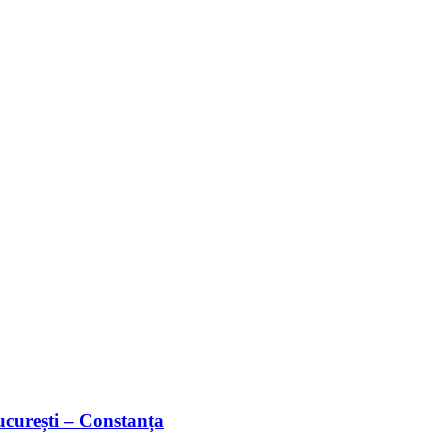
București – Constanța