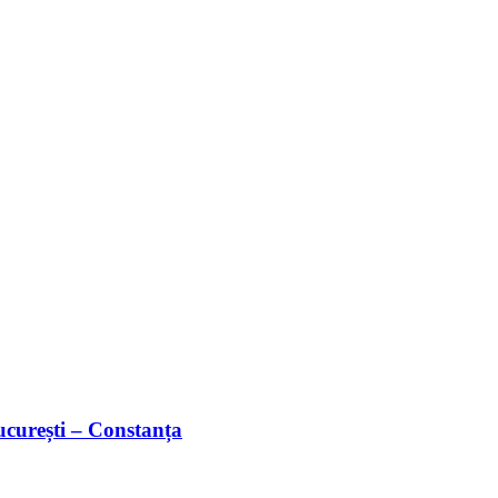
București – Constanța