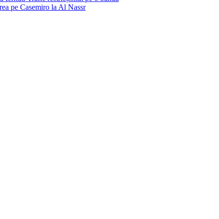
vrea pe Casemiro la Al Nassr