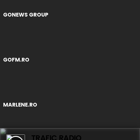
GONEWS GROUP
GOFM.RO
MARLENE.RO
TRAFIC RADIO