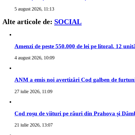
5 august 2026, 11:13
Alte articole de:
SOCIAL
Amenzi de peste 550.000 de lei pe litoral. 12 unit
4 august 2026, 10:09
ANM a emis noi avertizări Cod galben de furtuni 
27 iulie 2026, 11:09
Cod roșu de viituri pe râuri din Prahova și Dâm
21 iulie 2026, 13:07