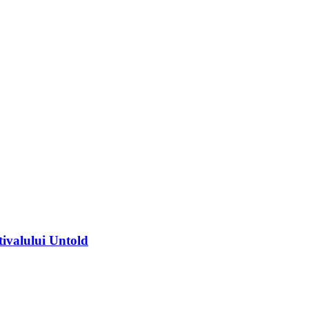
tivalului Untold