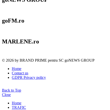
goFM.ro
MARLENE.ro
© 2026 by BRAND PRIME pentru SC goNEWS GROUP
Home
Contact us
GDPR Privacy policy
Back to Top
Close
Home
TRAFIC