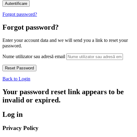
Forgot password?
Forgot password?
Enter your account data and we will send you a link to reset your
password.
Nume utilizator sau adresă email
Back to Login
Your password reset link appears to be
invalid or expired.
Log in
Privacy Policy