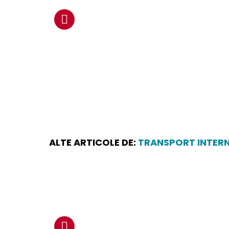
ALTE ARTICOLE DE:
TRANSPORT INTER