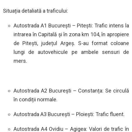
Situația detaliată a traficului:
Autostrada A1 București – Pitești: Trafic intens la
intrarea în Capitală și în zona km 104, în apropiere
de Pitești, județul Argeș. S-au format coloane
lungi de autovehicule pe ambele sensuri de
mers.
Autostrada A2 București – Constanța: Se circulă
în condiții normale.
Autostrada A3 București – Ploiești: Trafic fluent.
Autostrada A4 Ovidiu – Agigea: Valori de trafic în