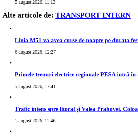
5 august 2026, 11:13
Alte articole de:
TRANSPORT INTERN
Linia M51 va avea curse de noapte pe durata fes
6 august 2026, 12:27
Primele trenuri electrice regionale PESA intră în
5 august 2026, 17:41
Trafic intens spre litoral și Valea Prahovei. Col
1 august 2026, 11:46