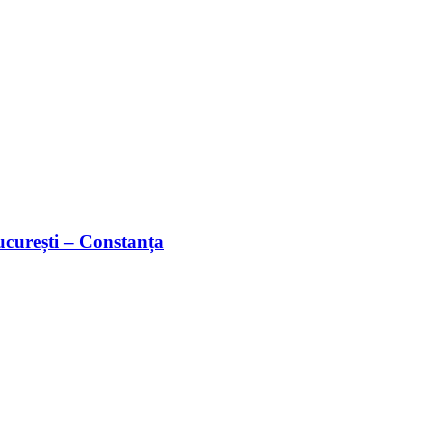
București – Constanța