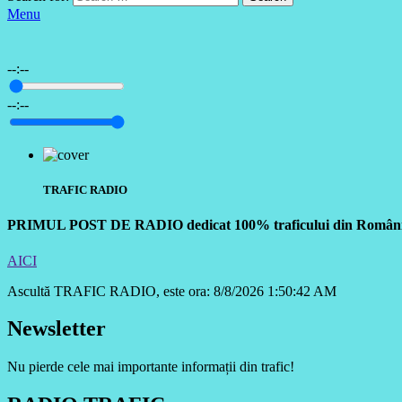
Menu
--:--
--:--
TRAFIC RADIO
PRIMUL POST DE RADIO dedicat 100% traficului din Român
AICI
Ascultă TRAFIC RADIO, este ora:
8/8/2026 1:50:43 AM
Newsletter
Nu pierde cele mai importante informații din trafic!