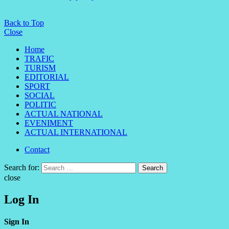
Back to Top
Close
Home
TRAFIC
TURISM
EDITORIAL
SPORT
SOCIAL
POLITIC
ACTUAL NATIONAL
EVENIMENT
ACTUAL INTERNATIONAL
Contact
Search for:
Search
close
Log In
Sign In