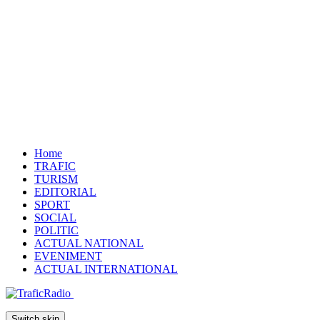
Home
TRAFIC
TURISM
EDITORIAL
SPORT
SOCIAL
POLITIC
ACTUAL NATIONAL
EVENIMENT
ACTUAL INTERNATIONAL
Switch skin