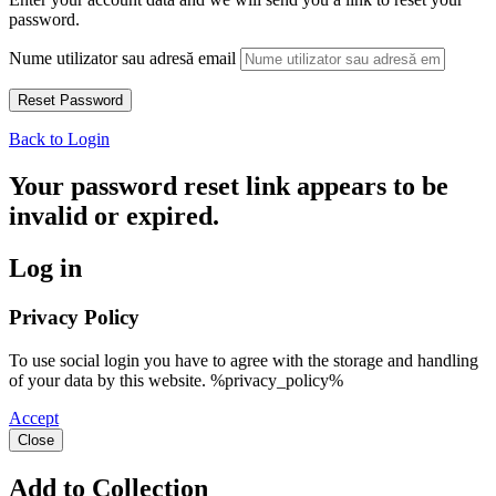
password.
Nume utilizator sau adresă email
Back to Login
Your password reset link appears to be
invalid or expired.
Log in
Privacy Policy
To use social login you have to agree with the storage and handling
of your data by this website. %privacy_policy%
Accept
Close
Add to Collection