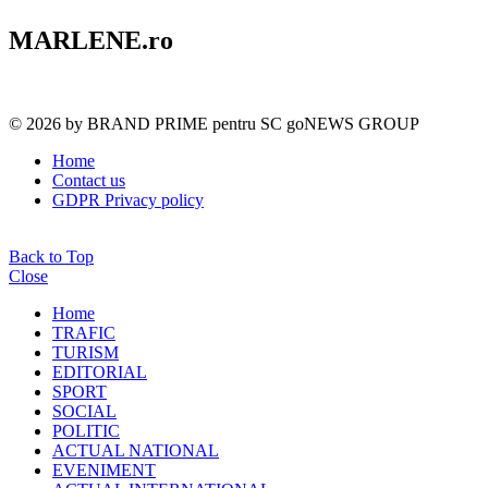
MARLENE.ro
© 2026 by BRAND PRIME pentru SC goNEWS GROUP
Home
Contact us
GDPR Privacy policy
Back to Top
Close
Home
TRAFIC
TURISM
EDITORIAL
SPORT
SOCIAL
POLITIC
ACTUAL NATIONAL
EVENIMENT