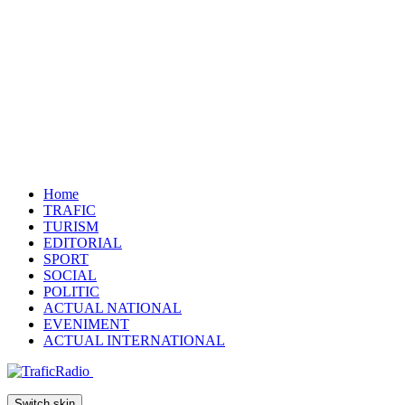
Home
TRAFIC
TURISM
EDITORIAL
SPORT
SOCIAL
POLITIC
ACTUAL NATIONAL
EVENIMENT
ACTUAL INTERNATIONAL
Switch skin