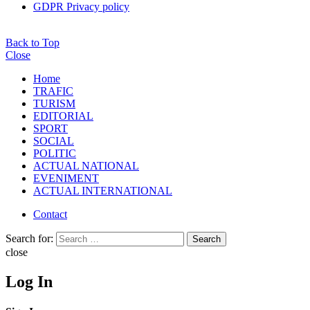
GDPR Privacy policy
Back to Top
Close
Home
TRAFIC
TURISM
EDITORIAL
SPORT
SOCIAL
POLITIC
ACTUAL NATIONAL
EVENIMENT
ACTUAL INTERNATIONAL
Contact
Search for:
Search
close
Log In