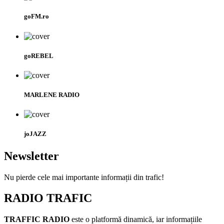
goFM.ro
goREBEL
MARLENE RADIO
joJAZZ
Newsletter
Nu pierde cele mai importante informații din trafic!
RADIO TRAFIC
TRAFFIC RADIO
este o platformă dinamică, iar informațiile