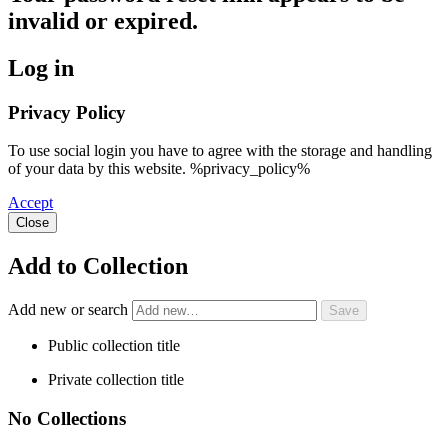
invalid or expired.
Log in
Privacy Policy
To use social login you have to agree with the storage and handling
of your data by this website. %privacy_policy%
Accept
Close
Add to Collection
Add new or search
Public collection title
Private collection title
No Collections