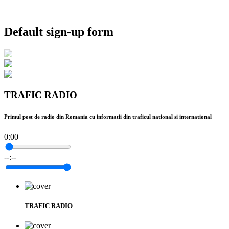
Default sign-up form
TRAFIC RADIO
Primul post de radio din Romania cu informatii din traficul national si international
0:00
--:--
TRAFIC RADIO