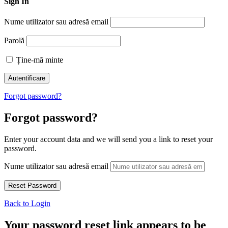
Sign In
Nume utilizator sau adresă email
Parolă
Ține-mă minte
Forgot password?
Forgot password?
Enter your account data and we will send you a link to reset your
password.
Nume utilizator sau adresă email
Back to Login
Your password reset link appears to be