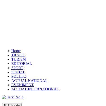
Home
TRAFIC
TURISM
EDITORIAL
SPORT
SOCIAL
POLITIC
ACTUAL NATIONAL
EVENIMENT
ACTUAL INTERNATIONAL
Switch skin