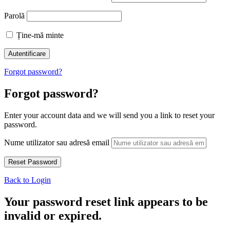
Parolă
Ține-mă minte
Forgot password?
Forgot password?
Enter your account data and we will send you a link to reset your
password.
Nume utilizator sau adresă email
Back to Login
Your password reset link appears to be
invalid or expired.