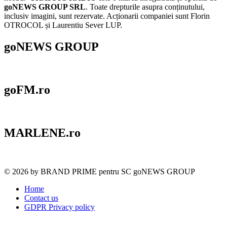
goNEWS GROUP SRL
. Toate drepturile asupra conținutului,
inclusiv imagini, sunt rezervate. Acționarii companiei sunt Florin
OTROCOL și Laurentiu Sever LUP.
goNEWS GROUP
goFM.ro
MARLENE.ro
© 2026 by BRAND PRIME pentru SC goNEWS GROUP
Home
Contact us
GDPR Privacy policy