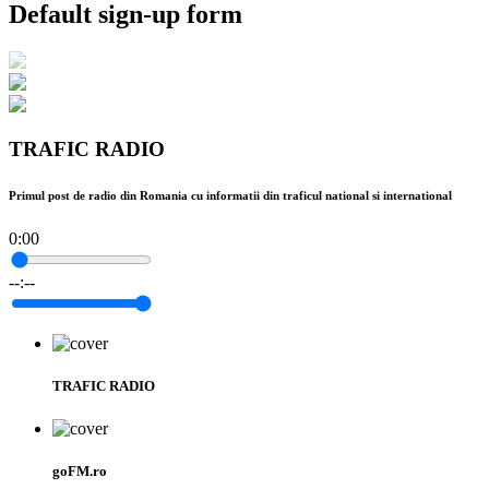
Default sign-up form
TRAFIC RADIO
Primul post de radio din Romania cu informatii din traficul national si international
0:00
--:--
TRAFIC RADIO
goFM.ro