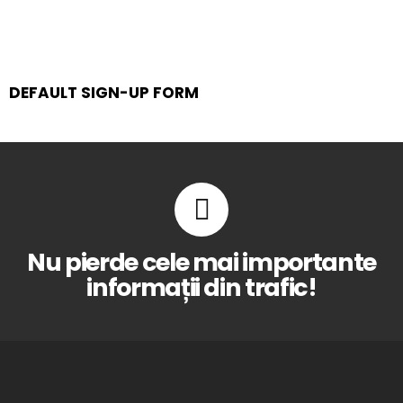
DEFAULT SIGN-UP FORM
Nu pierde cele mai importante
informații din trafic!