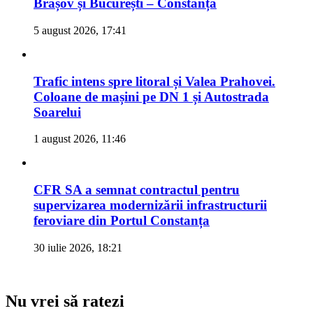
Brașov și București – Constanța
5 august 2026, 17:41
Trafic intens spre litoral și Valea Prahovei.
Coloane de mașini pe DN 1 și Autostrada
Soarelui
1 august 2026, 11:46
CFR SA a semnat contractul pentru
supervizarea modernizării infrastructurii
feroviare din Portul Constanța
30 iulie 2026, 18:21
Nu vrei să ratezi