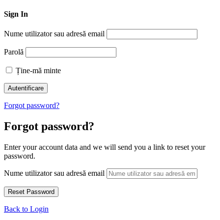
Sign In
Nume utilizator sau adresă email
Parolă
Ține-mă minte
Forgot password?
Forgot password?
Enter your account data and we will send you a link to reset your
password.
Nume utilizator sau adresă email
Back to Login