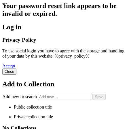
Your password reset link appears to be
invalid or expired.
Log in
Privacy Policy
To use social login you have to agree with the storage and handling
of your data by this website. %privacy_policy%
Accept
Close
Add to Collection
Add new or search
Public collection title
Private collection title
No Collections