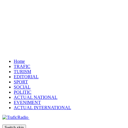
Home
TRAFIC
TURISM
EDITORIAL
SPORT
SOCIAL
POLITIC
ACTUAL NATIONAL
EVENIMENT
ACTUAL INTERNATIONAL
Switch skin