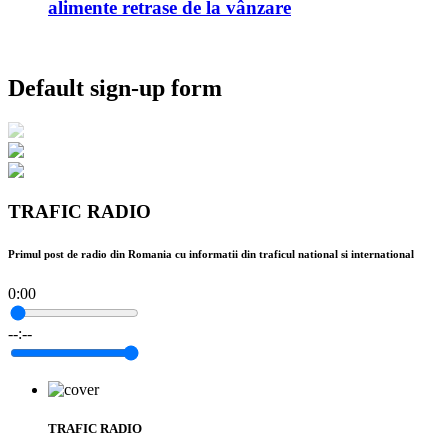
alimente retrase de la vânzare
Default sign-up form
TRAFIC RADIO
Primul post de radio din Romania cu informatii din traficul national si international
0:00
--:--
TRAFIC RADIO