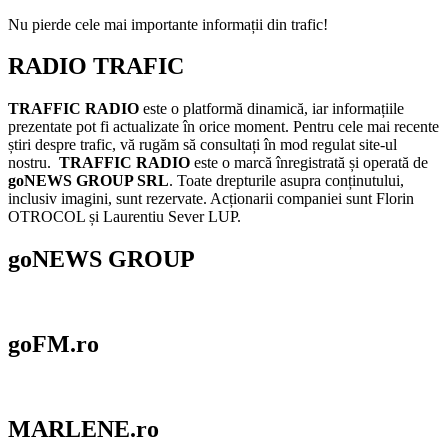
Nu pierde cele mai importante informații din trafic!
RADIO TRAFIC
TRAFFIC RADIO
este o platformă dinamică, iar informațiile
prezentate pot fi actualizate în orice moment. Pentru cele mai recente
știri despre trafic, vă rugăm să consultați în mod regulat site-ul
nostru.
TRAFFIC RADIO
este o marcă înregistrată și operată de
goNEWS GROUP SRL
. Toate drepturile asupra conținutului,
inclusiv imagini, sunt rezervate. Acționarii companiei sunt Florin
OTROCOL și Laurentiu Sever LUP.
goNEWS GROUP
goFM.ro
MARLENE.ro