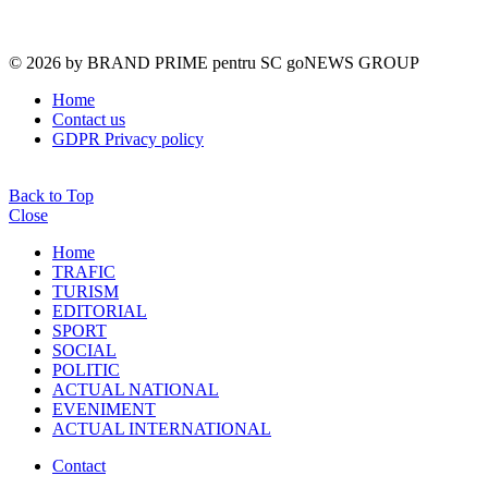
© 2026 by BRAND PRIME pentru SC goNEWS GROUP
Home
Contact us
GDPR Privacy policy
Back to Top
Close
Home
TRAFIC
TURISM
EDITORIAL
SPORT
SOCIAL
POLITIC
ACTUAL NATIONAL
EVENIMENT
ACTUAL INTERNATIONAL
Contact