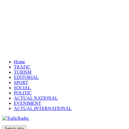
Home
TRAFIC
TURISM
EDITORIAL
SPORT
SOCIAL
POLITIC
ACTUAL NATIONAL
EVENIMENT
ACTUAL INTERNATIONAL
Switch skin