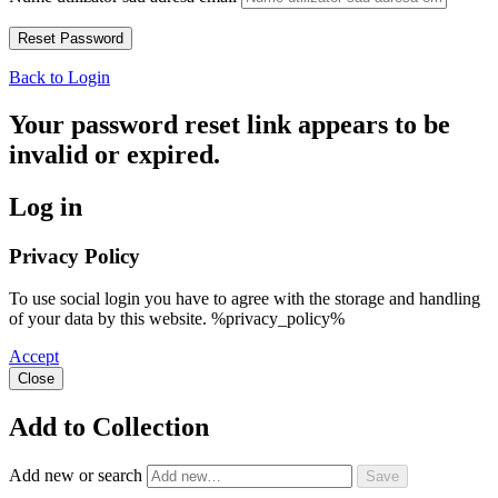
Back to Login
Your password reset link appears to be
invalid or expired.
Log in
Privacy Policy
To use social login you have to agree with the storage and handling
of your data by this website. %privacy_policy%
Accept
Close
Add to Collection
Add new or search