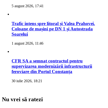
5 august 2026, 17:41
Trafic intens spre litoral și Valea Prahovei.
Coloane de mașini pe DN 1 și Autostrada
Soarelui
1 august 2026, 11:46
CFR SA a semnat contractul pentru
supervizarea modernizării infrastructurii
feroviare din Portul Constanța
30 iulie 2026, 18:21
Nu vrei să ratezi