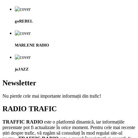
goREBEL
MARLENE RADIO
joJAZZ
Newsletter
Nu pierde cele mai importante informații din trafic!
RADIO TRAFIC
TRAFFIC RADIO
este o platformă dinamică, iar informațiile
prezentate pot fi actualizate în orice moment. Pentru cele mai recente
știri despre trafic, vă rugăm să consultați în mod regulat site-ul