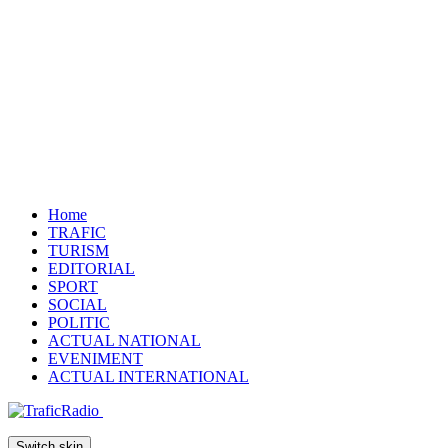
Home
TRAFIC
TURISM
EDITORIAL
SPORT
SOCIAL
POLITIC
ACTUAL NATIONAL
EVENIMENT
ACTUAL INTERNATIONAL
Switch skin