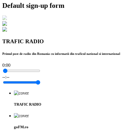
Default sign-up form
TRAFIC RADIO
Primul post de radio din Romania cu informatii din traficul national si international
0:00
--:--
TRAFIC RADIO
goFM.ro