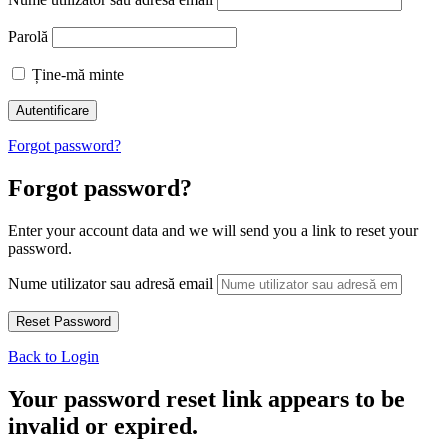
Parolă
Ține-mă minte
Forgot password?
Forgot password?
Enter your account data and we will send you a link to reset your
password.
Nume utilizator sau adresă email
Back to Login
Your password reset link appears to be
invalid or expired.