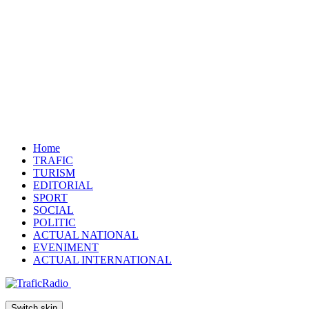
Home
TRAFIC
TURISM
EDITORIAL
SPORT
SOCIAL
POLITIC
ACTUAL NATIONAL
EVENIMENT
ACTUAL INTERNATIONAL
Switch skin