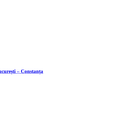
București – Constanța