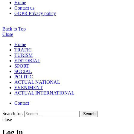
Home
Contact us
GDPR Privacy policy
Back to Top
Close
Home
TRAFIC
TURISM
EDITORIAL
SPORT
SOCIAL
POLITIC
ACTUAL NATIONAL
EVENIMENT
ACTUAL INTERNATIONAL
Contact
Search for:
Search
close
Log In