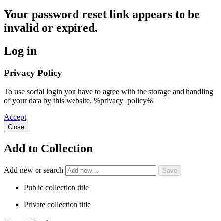
Your password reset link appears to be
invalid or expired.
Log in
Privacy Policy
To use social login you have to agree with the storage and handling
of your data by this website. %privacy_policy%
Accept
Close
Add to Collection
Add new or search
Public collection title
Private collection title