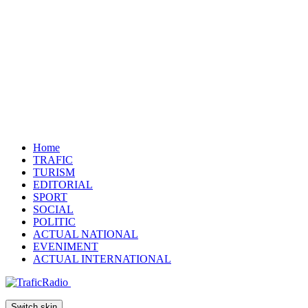
Home
TRAFIC
TURISM
EDITORIAL
SPORT
SOCIAL
POLITIC
ACTUAL NATIONAL
EVENIMENT
ACTUAL INTERNATIONAL
Switch skin