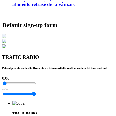
alimente retrase de la vânzare
Default sign-up form
TRAFIC RADIO
Primul post de radio din Romania cu informatii din traficul national si international
0:00
--:--
TRAFIC RADIO