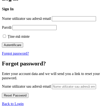
Sign In
Nume utilizator sau adresă email
Parolă
Ține-mă minte
Forgot password?
Forgot password?
Enter your account data and we will send you a link to reset your
password.
Nume utilizator sau adresă email
Back to Login