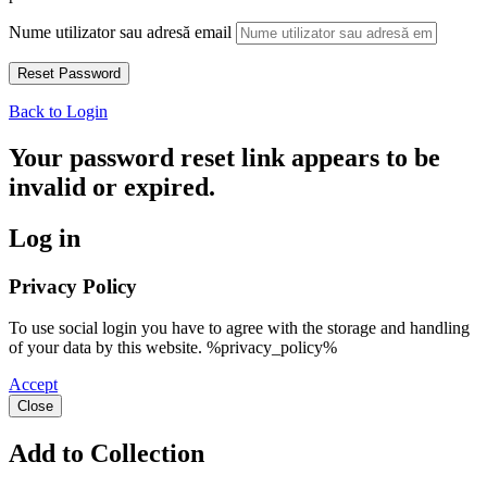
Nume utilizator sau adresă email
Back to Login
Your password reset link appears to be
invalid or expired.
Log in
Privacy Policy
To use social login you have to agree with the storage and handling
of your data by this website. %privacy_policy%
Accept
Close
Add to Collection