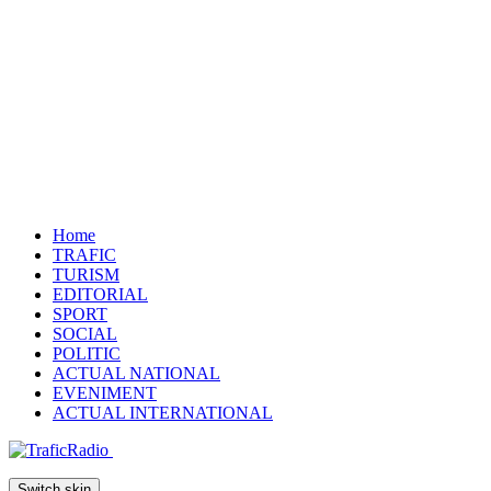
Home
TRAFIC
TURISM
EDITORIAL
SPORT
SOCIAL
POLITIC
ACTUAL NATIONAL
EVENIMENT
ACTUAL INTERNATIONAL
Switch skin