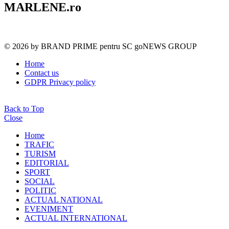
MARLENE.ro
© 2026 by BRAND PRIME pentru SC goNEWS GROUP
Home
Contact us
GDPR Privacy policy
Back to Top
Close
Home
TRAFIC
TURISM
EDITORIAL
SPORT
SOCIAL
POLITIC
ACTUAL NATIONAL
EVENIMENT
ACTUAL INTERNATIONAL