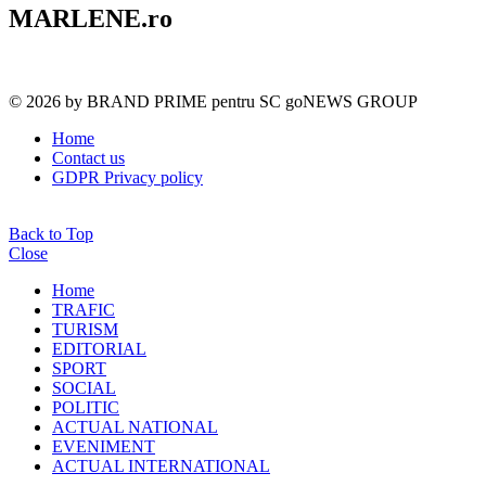
MARLENE.ro
© 2026 by BRAND PRIME pentru SC goNEWS GROUP
Home
Contact us
GDPR Privacy policy
Back to Top
Close
Home
TRAFIC
TURISM
EDITORIAL
SPORT
SOCIAL
POLITIC
ACTUAL NATIONAL
EVENIMENT
ACTUAL INTERNATIONAL