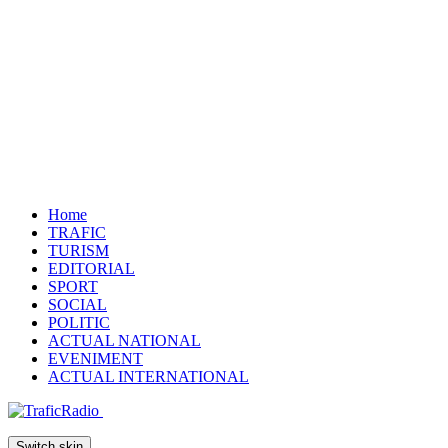
Home
TRAFIC
TURISM
EDITORIAL
SPORT
SOCIAL
POLITIC
ACTUAL NATIONAL
EVENIMENT
ACTUAL INTERNATIONAL
Switch skin