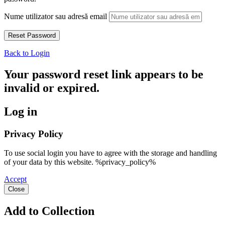
Nume utilizator sau adresă email
Back to Login
Your password reset link appears to be
invalid or expired.
Log in
Privacy Policy
To use social login you have to agree with the storage and handling
of your data by this website. %privacy_policy%
Accept
Close
Add to Collection